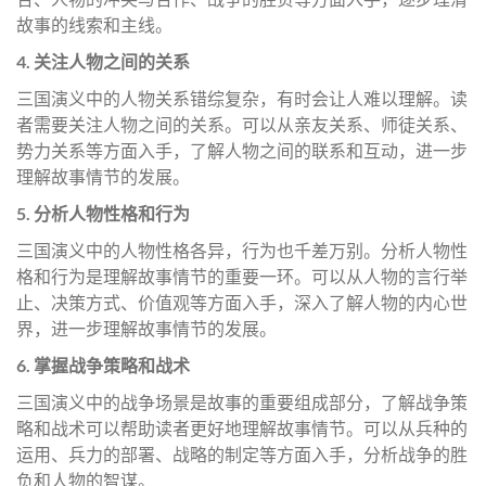
故事的线索和主线。
4. 关注人物之间的关系
三国演义中的人物关系错综复杂，有时会让人难以理解。读
者需要关注人物之间的关系。可以从亲友关系、师徒关系、
势力关系等方面入手，了解人物之间的联系和互动，进一步
理解故事情节的发展。
5. 分析人物性格和行为
三国演义中的人物性格各异，行为也千差万别。分析人物性
格和行为是理解故事情节的重要一环。可以从人物的言行举
止、决策方式、价值观等方面入手，深入了解人物的内心世
界，进一步理解故事情节的发展。
6. 掌握战争策略和战术
三国演义中的战争场景是故事的重要组成部分，了解战争策
略和战术可以帮助读者更好地理解故事情节。可以从兵种的
运用、兵力的部署、战略的制定等方面入手，分析战争的胜
负和人物的智谋。