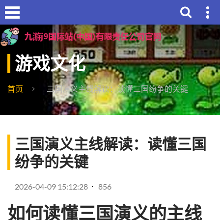
游戏文化
首页
三国演义主线解读：读懂三国纷争的关键
三国演义主线解读：读懂三国
纷争的关键
2026-04-09 15:12:28
856
如何读懂三国演义的主线