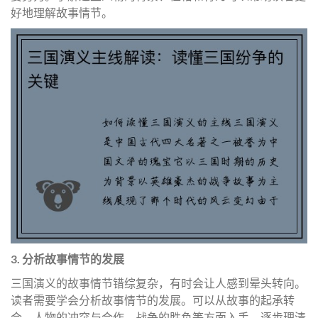
好地理解故事情节。
3. 分析故事情节的发展
三国演义的故事情节错综复杂，有时会让人感到晕头转向。
读者需要学会分析故事情节的发展。可以从故事的起承转
合、人物的冲突与合作、战争的胜负等方面入手，逐步理清