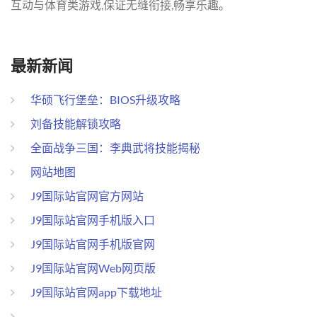
互动与体育类游戏,保证无缝衔接,畅享乐趣。
最新新闻
华硕飞行堡垒：BIOS升级攻略
刘备技能解锁攻略
全面战争三国：李典武将技能揭秘
网站地图
J9国际站官网官方网站
J9国际站官网手机版入口
J9国际站官网手机版官网
J9国际站官网Web网页版
J9国际站官网app下载地址