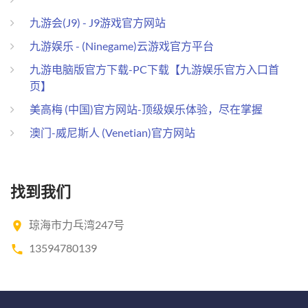
九游会(J9) - J9游戏官方网站
九游娱乐 - (Ninegame)云游戏官方平台
九游电脑版官方下载-PC下载【九游娱乐官方入口首
页】
美高梅 (中国)官方网站-顶级娱乐体验，尽在掌握
澳门-威尼斯人 (Venetian)官方网站
找到我们
琼海市力乓湾247号
13594780139