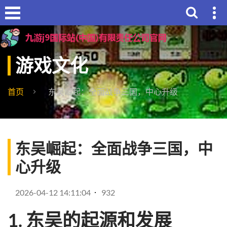
游戏文化
首页
东吴崛起：全面战争三国，中心升级
东吴崛起：全面战争三国，中
心升级
2026-04-12 14:11:04
932
1. 东吴的起源和发展