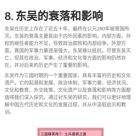
8. 东吴的衰落和影响
东吴在历史上存在了近五十年，最终在公元280年被晋国所
灭。东吴的衰落主要是由于内外因素的影响。内部方面，孙
权的继任者能力不足，导致政治腐败和内部纷争。外部方
面，晋国的军事力量逐渐强大，东吴难以抵抗。尽管东吴灭
亡，但其在政治、军事、经济和文化等方面的影响仍然存
在，并对后来的历史产生了重要的影响。
东吴作为三国时期的一个重要国家，具有丰富的历史和文化
遗产。它的起源和发展、政治体制、军事力量、经济状况、
文化和教育、外交政策、文化遗产以及衰落和影响等方面都
值得我们深入探究。通过对东吴的研究，我们可以更好地理
解中国古代历史和文化的发展过程，并从中汲取启示和教
训。